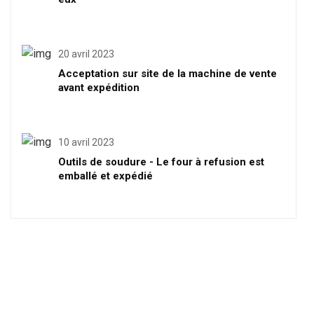
20 avril 2023
Acceptation sur site de la machine de vente
avant expédition
10 avril 2023
Outils de soudure - Le four à refusion est
emballé et expédié