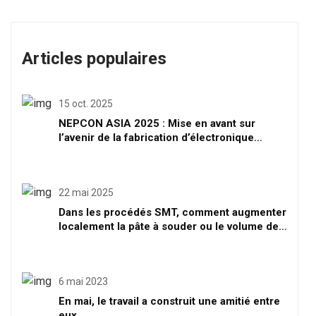
Articles populaires
15 oct. 2025
NEPCON ASIA 2025 : Mise en avant sur
l’avenir de la fabrication d’électronique
intelligente à Shenzhen
22 mai 2025
Dans les procédés SMT, comment augmenter
localement la pâte à souder ou le volume de
soudure
6 mai 2023
En mai, le travail a construit une amitié entre
eux