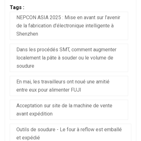
Tags :
NEPCON ASIA 2025 : Mise en avant sur l’avenir
de la fabrication d’électronique intelligente à
Shenzhen
Dans les procédés SMT, comment augmenter
localement la pâte à souder ou le volume de
soudure
En mai, les travailleurs ont noué une amitié
entre eux pour alimenter FUJI
Acceptation sur site de la machine de vente
avant expédition
Outils de soudure - Le four à reflow est emballé
et expédié