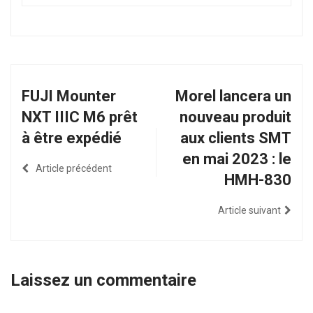
FUJI Mounter
Morel lancera un
NXT IIIC M6 prêt
nouveau produit
à être expédié
aux clients SMT
en mai 2023 : le
Article précédent
HMH-830
Article suivant
Laissez un commentaire