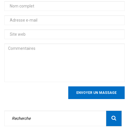
ENVOYER UN MASSAGE