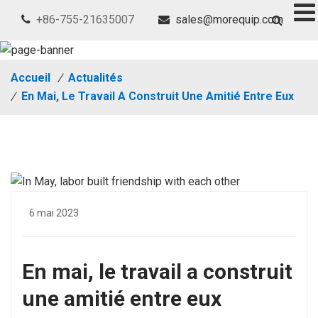
+86-755-21635007
sales@morequip.com
Accueil
/
Actualités
/
En Mai, Le Travail A Construit Une Amitié Entre Eux
6 mai 2023
En mai, le travail a construit
une amitié entre eux