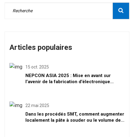
Articles populaires
15 oct. 2025
NEPCON ASIA 2025 : Mise en avant sur
l’avenir de la fabrication d’électronique
intelligente à Shenzhen
22 mai 2025
Dans les procédés SMT, comment augmenter
localement la pâte à souder ou le volume de
soudure