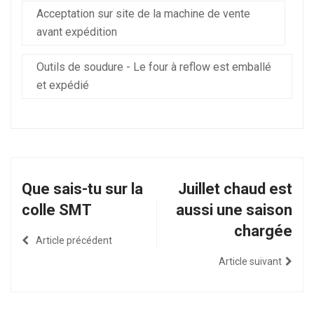
Acceptation sur site de la machine de vente
avant expédition
Outils de soudure - Le four à reflow est emballé
et expédié
Que sais-tu sur la
Juillet chaud est
colle SMT
aussi une saison
chargée
Article précédent
Article suivant