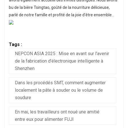
bu de la bière Tsingtao, goûté de la nourriture délicieuse,
parlé de notre famille et profité de la joie d’être ensemble...
Tags :
NEPCON ASIA 2025 : Mise en avant sur l’avenir
de la fabrication d’électronique intelligente à
Shenzhen
Dans les procédés SMT, comment augmenter
localement la pâte à souder ou le volume de
soudure
En mai, les travailleurs ont noué une amitié
entre eux pour alimenter FUJI