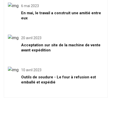
6 mai 2023
En mai, le travail a construit une amitié entre
eux
20 avril 2023
Acceptation sur site de la machine de vente
avant expédition
10 avril 2023
Outils de soudure - Le four à refusion est
emballé et expédié