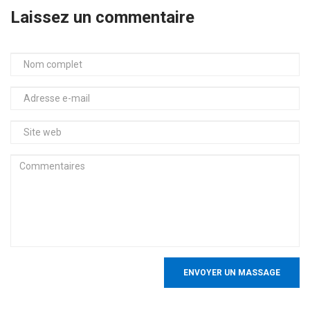
Laissez un commentaire
ENVOYER UN MASSAGE