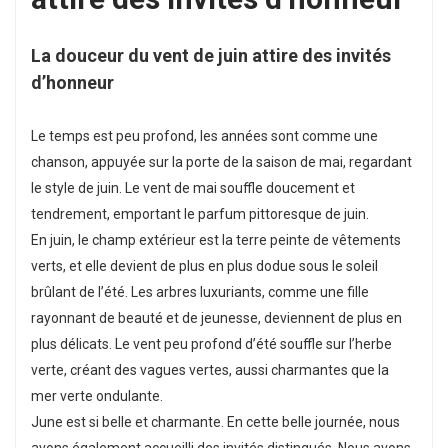
La douceur du vent de juin attire des invités
d’honneur
Le temps est peu profond, les années sont comme une
chanson, appuyée sur la porte de la saison de mai, regardant
le style de juin. Le vent de mai souffle doucement et
tendrement, emportant le parfum pittoresque de juin.
En juin, le champ extérieur est la terre peinte de vêtements
verts, et elle devient de plus en plus dodue sous le soleil
brûlant de l’été. Les arbres luxuriants, comme une fille
rayonnant de beauté et de jeunesse, deviennent de plus en
plus délicats. Le vent peu profond d’été souffle sur l’herbe
verte, créant des vagues vertes, aussi charmantes que la
mer verte ondulante.
June est si belle et charmante. En cette belle journée, nous
avons également accueilli des invités distingués. Nous avons