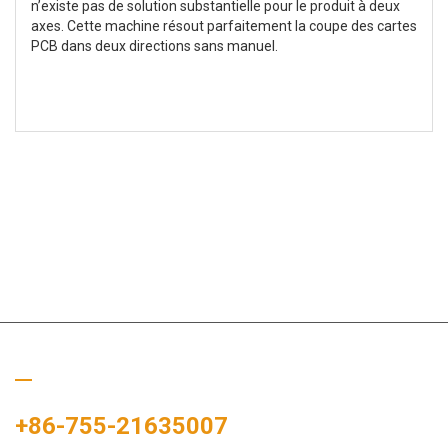
n’existe pas de solution substantielle pour le produit à deux
axes. Cette machine résout parfaitement la coupe des cartes
PCB dans deux directions sans manuel.
Appelez-nous
+86-755-21635007