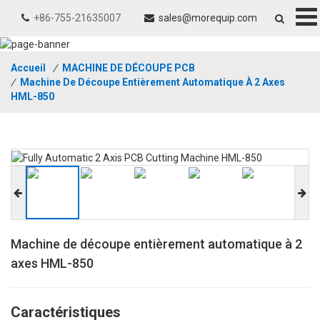
+86-755-21635007
sales@morequip.com
Accueil
/
MACHINE DE DÉCOUPE PCB
/
Machine De Découpe Entièrement Automatique À 2 Axes
HML-850
Machine de découpe entièrement automatique à 2
axes HML-850
Caractéristiques