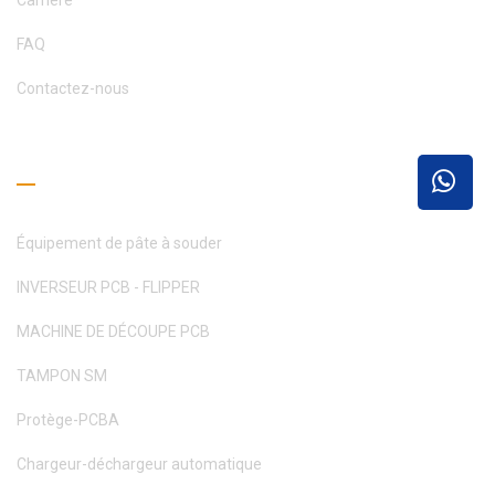
FAQ
Contactez-nous
Guide de lecture
Équipement de pâte à souder
INVERSEUR PCB - FLIPPER
MACHINE DE DÉCOUPE PCB
TAMPON SM
Protège-PCBA
Chargeur-déchargeur automatique