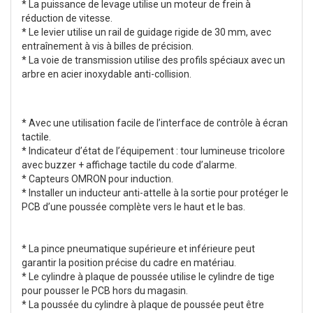
* La puissance de levage utilise un moteur de frein à
réduction de vitesse.
* Le levier utilise un rail de guidage rigide de 30 mm, avec
entraînement à vis à billes de précision.
* La voie de transmission utilise des profils spéciaux avec un
arbre en acier inoxydable anti-collision.
* Avec une utilisation facile de l’interface de contrôle à écran
tactile.
* Indicateur d’état de l’équipement : tour lumineuse tricolore
avec buzzer + affichage tactile du code d’alarme.
* Capteurs OMRON pour induction.
* Installer un inducteur anti-attelle à la sortie pour protéger le
PCB d’une poussée complète vers le haut et le bas.
* La pince pneumatique supérieure et inférieure peut
garantir la position précise du cadre en matériau.
* Le cylindre à plaque de poussée utilise le cylindre de tige
pour pousser le PCB hors du magasin.
* La poussée du cylindre à plaque de poussée peut être