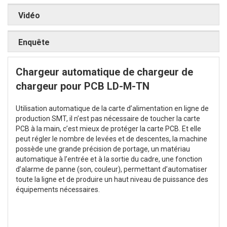
Vidéo
Enquête
Chargeur automatique de chargeur de
chargeur pour PCB LD-M-TN
Utilisation automatique de la carte d’alimentation en ligne de
production SMT, il n’est pas nécessaire de toucher la carte
PCB à la main, c’est mieux de protéger la carte PCB. Et elle
peut régler le nombre de levées et de descentes, la machine
possède une grande précision de portage, un matériau
automatique à l’entrée et à la sortie du cadre, une fonction
d’alarme de panne (son, couleur), permettant d’automatiser
toute la ligne et de produire un haut niveau de puissance des
équipements nécessaires.