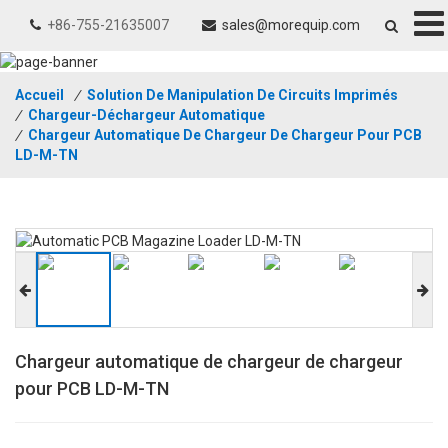
+86-755-21635007
sales@morequip.com
Accueil
/
Solution De Manipulation De Circuits Imprimés
/
Chargeur-Déchargeur Automatique
/
Chargeur Automatique De Chargeur De Chargeur Pour PCB
LD-M-TN
Chargeur automatique de chargeur de chargeur
pour PCB LD-M-TN