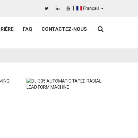
Français
RIÈRE
FAQ
CONTACTEZ-NOUS