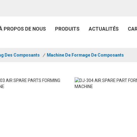
À PROPOS DE NOUS
PRODUITS
ACTUALITÉS
CAR
ing Des Composants
/
Machine De Formage De Composants