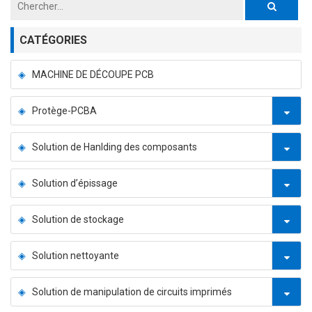
CATÉGORIES
MACHINE DE DÉCOUPE PCB
Protège-PCBA
Solution de Hanlding des composants
Solution d’épissage
Solution de stockage
Solution nettoyante
Solution de manipulation de circuits imprimés