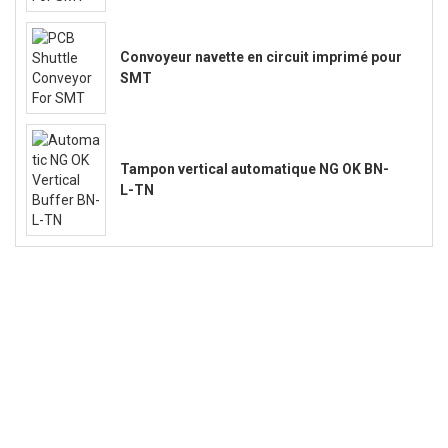
Convoyeur navette en circuit imprimé pour
SMT
Tampon vertical automatique NG OK BN-
L-TN