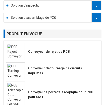
Solution d’inspection
Solution d’assemblage de PCB
PRODUIT EN VOGUE
Convoyeur de rejet de PCB
Convoyeur de tournage de circuits
imprimés
Convoyeur à porte télescopique pour PCB
pour SMT