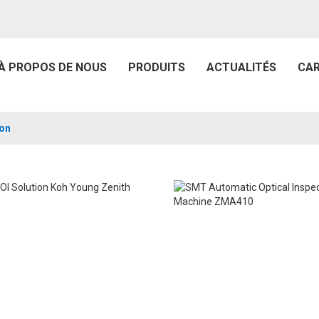
À PROPOS DE NOUS
PRODUITS
ACTUALITÉS
CAR
ion