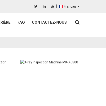
Français
RIÈRE
FAQ
CONTACTEZ-NOUS