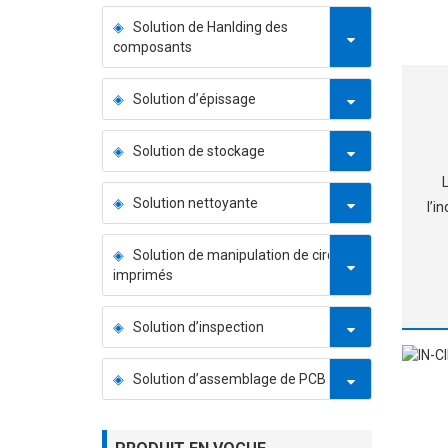
Solution de Hanlding des
composants
Solution d’épissage
Solution de stockage
Solution nettoyante
l’i
Solution de manipulation de circuits
te
imprimés
Solution d’inspection
ma
Solution d’assemblage de PCB