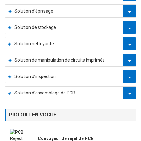
Solution d’épissage
Solution de stockage
Solution nettoyante
Solution de manipulation de circuits imprimés
Solution d’inspection
Solution d’assemblage de PCB
PRODUIT EN VOGUE
Convoyeur de rejet de PCB