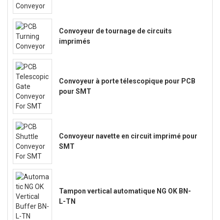
Convoyeur de tournage de circuits
imprimés
Convoyeur à porte télescopique pour PCB
pour SMT
Convoyeur navette en circuit imprimé pour
SMT
Tampon vertical automatique NG OK BN-
L-TN