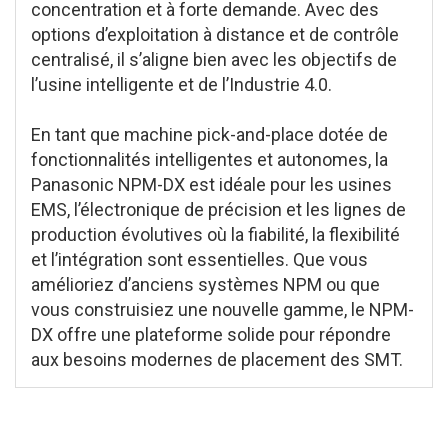
concentration et à forte demande. Avec des
options d’exploitation à distance et de contrôle
centralisé, il s’aligne bien avec les objectifs de
l’usine intelligente et de l’Industrie 4.0.
En tant que machine pick-and-place dotée de
fonctionnalités intelligentes et autonomes, la
Panasonic NPM-DX est idéale pour les usines
EMS, l’électronique de précision et les lignes de
production évolutives où la fiabilité, la flexibilité
et l’intégration sont essentielles. Que vous
amélioriez d’anciens systèmes NPM ou que
vous construisiez une nouvelle gamme, le NPM-
DX offre une plateforme solide pour répondre
aux besoins modernes de placement des SMT.