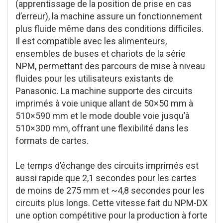
(apprentissage de la position de prise en cas
d’erreur), la machine assure un fonctionnement
plus fluide même dans des conditions difficiles.
Il est compatible avec les alimenteurs,
ensembles de buses et chariots de la série
NPM, permettant des parcours de mise à niveau
fluides pour les utilisateurs existants de
Panasonic. La machine supporte des circuits
imprimés à voie unique allant de 50×50 mm à
510×590 mm et le mode double voie jusqu’à
510×300 mm, offrant une flexibilité dans les
formats de cartes.
Le temps d’échange des circuits imprimés est
aussi rapide que 2,1 secondes pour les cartes
de moins de 275 mm et ~4,8 secondes pour les
circuits plus longs. Cette vitesse fait du NPM-DX
une option compétitive pour la production à forte