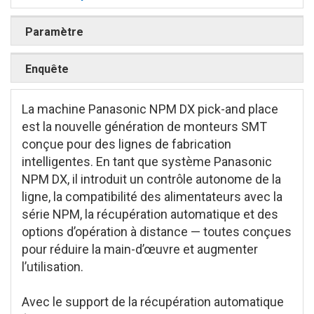
Paramètre
Enquête
La machine Panasonic NPM DX pick-and place
est la nouvelle génération de monteurs SMT
conçue pour des lignes de fabrication
intelligentes. En tant que système Panasonic
NPM DX, il introduit un contrôle autonome de la
ligne, la compatibilité des alimentateurs avec la
série NPM, la récupération automatique et des
options d’opération à distance — toutes conçues
pour réduire la main-d’œuvre et augmenter
l’utilisation.
Avec le support de la récupération automatique