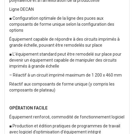
polyvalence et à l’amélioration de la productivité
Ligne DECAN
■ Configuration optimale de la ligne des puces aux
composants de forme unique selon la configuration des
options
Équipement capable de répondre à des circuits imprimés à
grande échelle, pouvant être remodelés sur place
■ L’équipement standard peut être remodelé sur place pour
devenir un équipement capable de manipuler des circuits
imprimés à grande échelle
– Réactif à un circuit imprimé maximum de 1 200 x 460 mm
Réactif aux composants de forme unique (y compris les
composants de plateau)
OPÉRATION FACILE
Équipement renforcé, commodité de fonctionnement logiciel
■ Production et édition pratiques de programmes de travail
avec logiciel d’optimisation d’équipement intégré