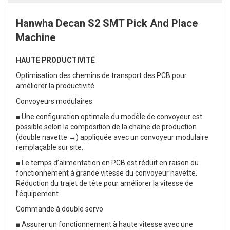
Hanwha Decan S2 SMT Pick And Place
Machine
HAUTE PRODUCTIVITÉ
Optimisation des chemins de transport des PCB pour
améliorer la productivité
Convoyeurs modulaires
■ Une configuration optimale du modèle de convoyeur est
possible selon la composition de la chaîne de production
(double navette ↔) appliquée avec un convoyeur modulaire
remplaçable sur site.
■ Le temps d’alimentation en PCB est réduit en raison du
fonctionnement à grande vitesse du convoyeur navette.
Réduction du trajet de tête pour améliorer la vitesse de
l’équipement
Commande à double servo
■ Assurer un fonctionnement à haute vitesse avec une