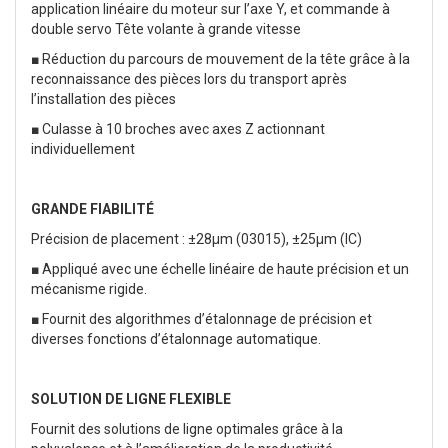
application linéaire du moteur sur l’axe Y, et commande à
double servo Tête volante à grande vitesse
■ Réduction du parcours de mouvement de la tête grâce à la
reconnaissance des pièces lors du transport après
l’installation des pièces
■ Culasse à 10 broches avec axes Z actionnant
individuellement
GRANDE FIABILITÉ
Précision de placement : ±28μm (03015), ±25μm (IC)
■ Appliqué avec une échelle linéaire de haute précision et un
mécanisme rigide.
■ Fournit des algorithmes d’étalonnage de précision et
diverses fonctions d’étalonnage automatique.
SOLUTION DE LIGNE FLEXIBLE
Fournit des solutions de ligne optimales grâce à la