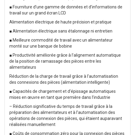
■ Fourniture d’une gamme de données et d’informations de
travail sur un grand écran LCD
Alimentation électrique de haute précision et pratique
■ Alimentation électrique sans étalonnage ni entretien
■ Meilleure commodité de travail avec un alimentateur
monté sur une banque de bobine
■ Productivité améliorée grâce à l’alignement automatique
de la position de ramassage des pièces entre les
alimentateurs
Réduction de la charge de travail grâce à l’automatisation
des connexions des pièces (alimentation intelligente)
■ Capacités de chargement et d’épissage automatiques
mises en œuvre en tant que première dans l’industrie
– Réduction significative du temps de travail grâce à la
préparation des alimentateurs et à l’automatisation des
opérations de connexion des pièces, qui étaient auparavant
réalisées manuellement
■ Coûts de consommation zéro pour la connexion des pièces