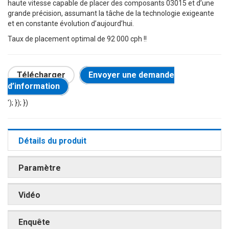
haute vitesse capable de placer des composants 03015 et d’une
grande précision, assumant la tâche de la technologie exigeante
et en constante évolution d’aujourd’hui.
Taux de placement optimal de 92 000 cph !!
Télécharger
Envoyer une demande
d’information
'); }); })
Détails du produit
Paramètre
Vidéo
Enquête